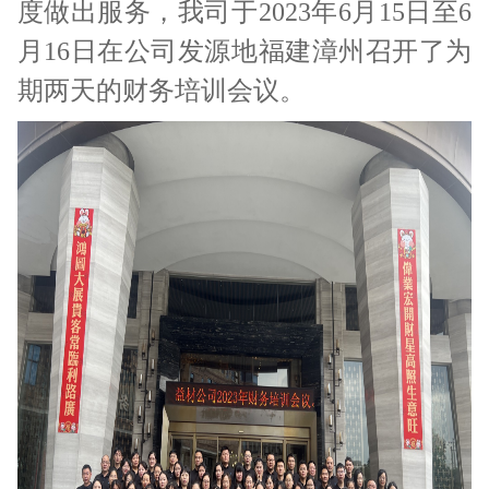
度做出服务，我司于2023年6月15日至6
月16日在公司发源地福建漳州召开了为
期两天的财务培训会议。