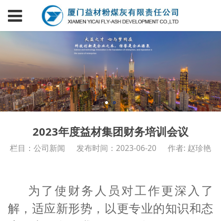
2023年度益材集团财务培训会议
栏目：公司新闻
发布时间：2023-06-20
作者: 赵珍艳
为了使财务人员对工作更深入了
解，适应新形势，以更专业的知识和态