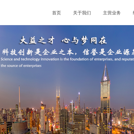
首页
关于我们
主营业务