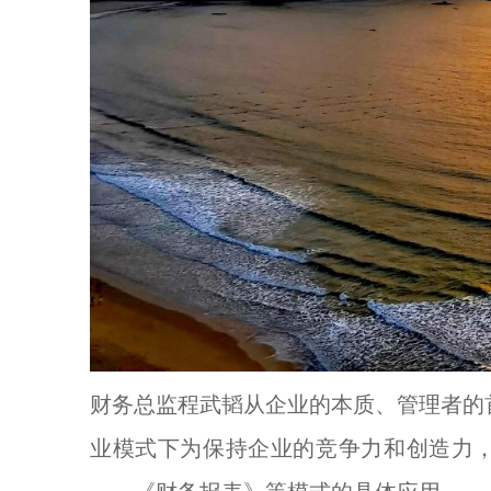
财务总监程武韬从企业的本质、管理者的
业模式下为保持企业的竞争力和创造力，要