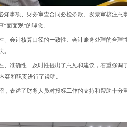
必知事项、财务审查合同必检条款、发票审核注意
“面面观”的理念。
性、会计核算口径的一致性、会计账务处理的合理
法。
性、准确性、及时性提出了意见和建议，着重强调
作内容和职责进行了说明。
绍，表述了财务人员对投标工作的支持和帮助十分