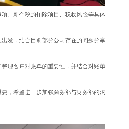
事项、新个税的扣除项目、税收风险等具体
性出发，结合目前部分公司存在的问题分享
了整理客户对账单的重要性，并结合对账单
重要，希望进一步加强商务部与财务部的沟