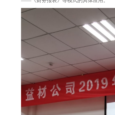
——《财务报表》等模式的具体应用。