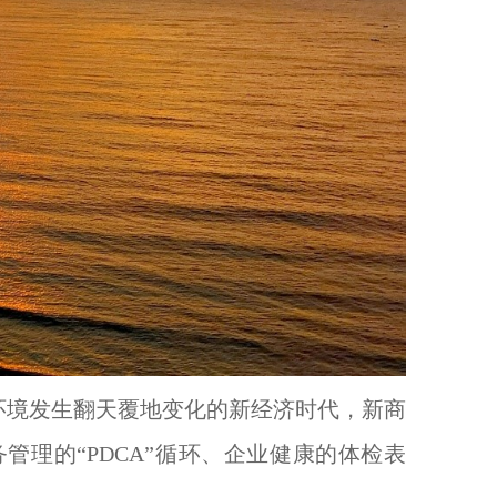
环境发生翻天覆地变化的新经济时代，新商
管理的“PDCA”循环、企业健康的体检表