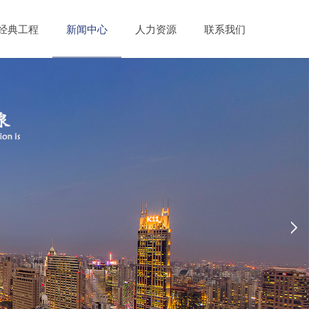
经典工程
新闻中心
人力资源
联系我们