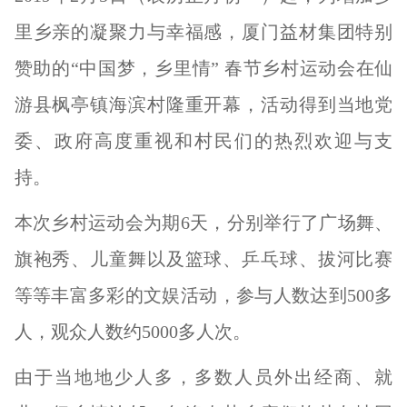
里乡亲的凝聚力与幸福感，厦门益材集团特别
赞助的“中国梦，乡里情” 春节乡村运动会在仙
游县枫亭镇海滨村隆重开幕，活动得到当地党
委、政府高度重视和村民们的热烈欢迎与支
持。
本次乡村运动会为期6天，分别举行了广场舞、
旗袍秀、儿童舞以及篮球、乒乓球、拔河比赛
等等丰富多彩的文娱活动，参与人数达到500多
人，观众人数约5000多人次。
由于当地地少人多，多数人员外出经商、就