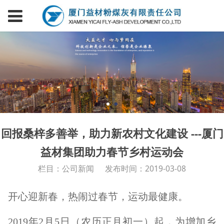
回报桑梓多善举，助力新农村文化建设 ---厦门
益材集团助力春节乡村运动会
栏目：公司新闻
发布时间：2019-03-08
开心迎新春，热闹过春节，运动最健康。
2019年2月5日（农历正月初一）起，为增加乡