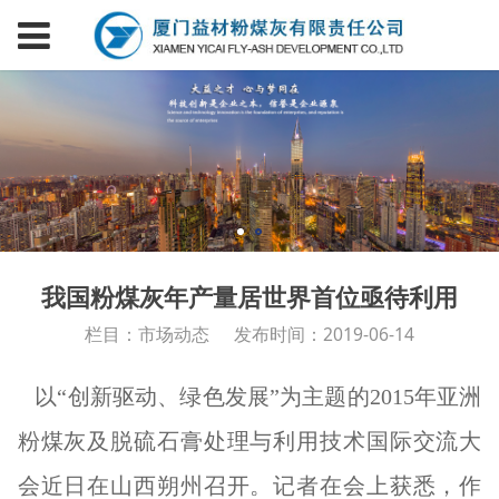
我国粉煤灰年产量居世界首位亟待利用
栏目：市场动态
发布时间：2019-06-14
以“创新驱动、绿色发展”为主题的2015年亚洲
粉煤灰及脱硫石膏处理与利用技术国际交流大
会近日在山西朔州召开。记者在会上获悉，作