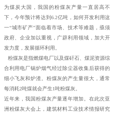
为煤炭大国，我国的粉煤灰产量一直居高不
下，今年预计将达到6.2亿吨，如何开发利用这
一“城市矿产”面临着市场、技术等难题，亟须
政府、企业加以重视，广辟利用领域，加大开
发力度，发展循环利用。
粉煤灰是指燃煤电厂以及煤矸石、煤泥资源综
合利用电厂锅炉烟气经过除尘器收集后获得的
细小飞灰和炉渣。粉煤灰的产生量很大，通常
每消耗2吨煤就会产生1吨粉煤灰。
近年来，我国粉煤灰产量逐年增加。在此次亚
洲粉煤灰大会上，建筑材料工业技术情报研究