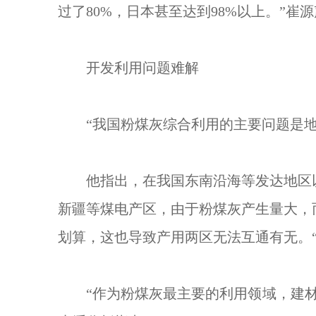
过了80%，日本甚至达到98%以上。”崔
开发利用问题难解
“我国粉煤灰综合利用的主要问题是地
他指出，在我国东南沿海等发达地区以
新疆等煤电产区，由于粉煤灰产生量大，
划算，这也导致产用两区无法互通有无。“
“作为粉煤灰最主要的利用领域，建材