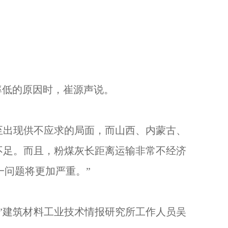
率低的原因时，崔源声说。
出现供不应求的局面，而山西、内蒙古、
不足。而且，粉煤灰长距离运输非常不经济
一问题将更加严重。”
建筑材料工业技术情报研究所工作人员吴