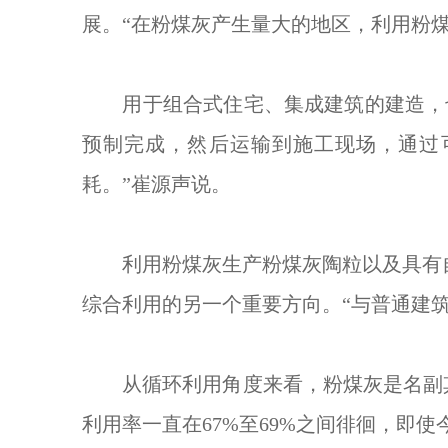
展。“在粉煤灰产生量大的地区，利用粉
用于组合式住宅、集成建筑的建造，也
预制完成，然后运输到施工现场，通过
耗。”崔源声说。
利用粉煤灰生产粉煤灰陶粒以及具有自
综合利用的另一个重要方向。“与普通建筑
从循环利用角度来看，粉煤灰是名副其实
利用率一直在67%至69%之间徘徊，即