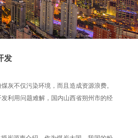
开发
粉煤灰不仅污染环境，而且造成资源浪费。
开发利用问题难解，国内山西省朔州市的经