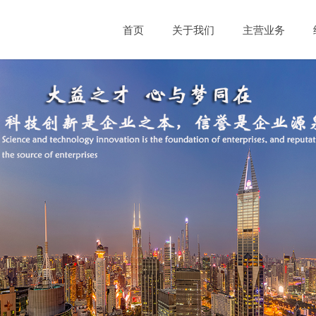
首页
关于我们
主营业务