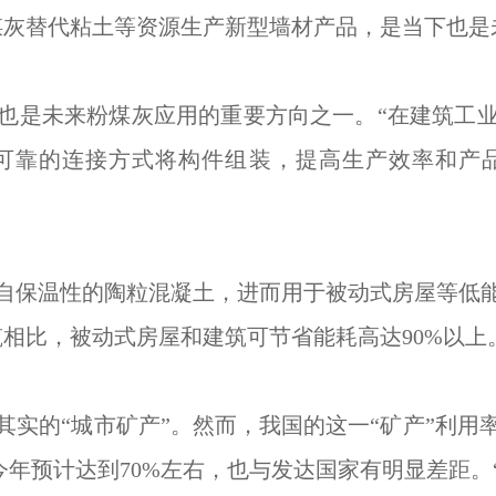
煤灰替代粘土等资源生产新型墙材产品，是当下也是
是未来粉煤灰应用的重要方向之一。“在建筑工业
可靠的连接方式将构件组装，提高生产效率和产
保温性的陶粒混凝土，进而用于被动式房屋等低能
相比，被动式房屋和建筑可节省能耗高达90%以上
的“城市矿产”。然而，我国的这一“矿产”利用
使今年预计达到70%左右，也与发达国家有明显差距