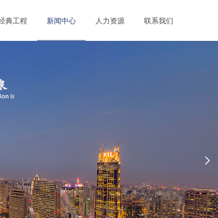
经典工程
新闻中心
人力资源
联系我们