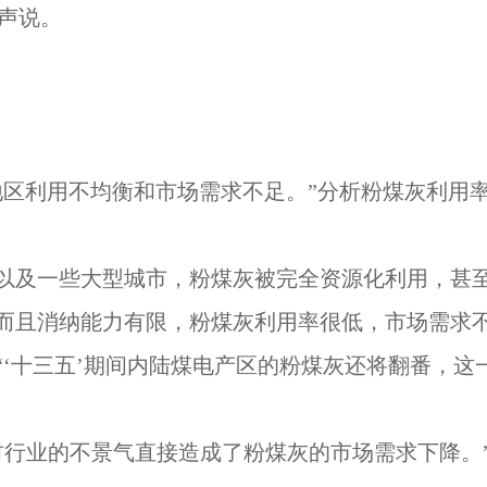
源声说。
区利用不均衡和市场需求不足。”分析粉煤灰利用
及一些大型城市，粉煤灰被完全资源化利用，甚至
而且消纳能力有限，粉煤灰利用率很低，市场需求
‘十三五’期间内陆煤电产区的粉煤灰还将翻番，这
行业的不景气直接造成了粉煤灰的市场需求下降。”