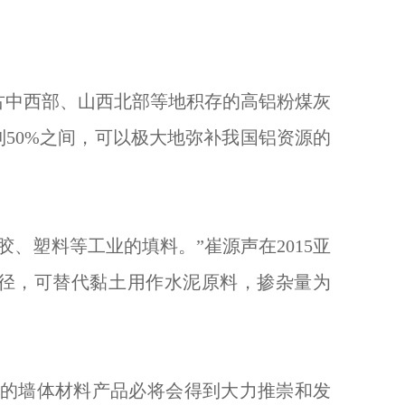
中西部、山西北部等地积存的高铝粉煤灰
到50%之间，可以极大地弥补我国铝资源的
塑料等工业的填料。”崔源声在2015亚
径，可替代黏土用作水泥原料，掺杂量为
的墙体材料产品必将会得到大力推崇和发