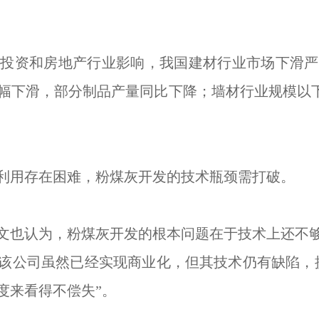
资和房地产行业影响，我国建材行业市场下滑严重
大幅下滑，部分制品产量同比下降；墙材行业规模以
用存在困难，粉煤灰开发的技术瓶颈需打破。
也认为，粉煤灰开发的根本问题在于技术上还不够
该公司虽然已经实现商业化，但其技术仍有缺陷，
度来看得不偿失”。