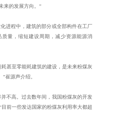
未来的发展方向。”
化进程中，建筑的部分或全部构件在工厂
品质量，缩短建设周期，减少资源能源消
耗甚至零能耗建筑的建设，是未来粉煤灰
。”崔源声介绍。
率并不高。过去数年间，我国粉煤灰的开发
。“目前一些发达国家的粉煤灰利用率大都超