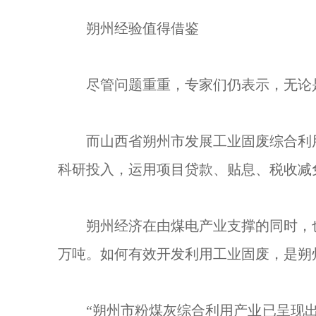
朔州经验值得借鉴
尽管问题重重，专家们仍表示，无论是从
而山西省朔州市发展工业固废综合利用
科研投入，运用项目贷款、贴息、税收减
朔州经济在由煤电产业支撑的同时，也产
万吨。如何有效开发利用工业固废，是朔
“朔州市粉煤灰综合利用产业已呈现出