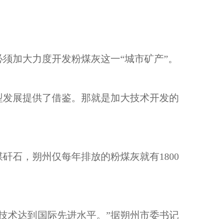
加大力度开发粉煤灰这一“城市矿产”。
发展提供了借鉴。那就是加大技术开发的
石，朔州仅每年排放的粉煤灰就有1800
术达到国际先进水平。”据朔州市委书记