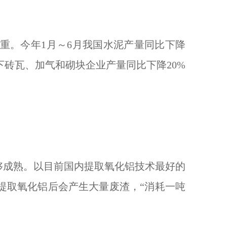
。今年1月～6月我国水泥产量同比下降
下砖瓦、加气和砌块企业产量同比下降20%
成熟。以目前国内提取氧化铝技术最好的
提取氧化铝后会产生大量废渣，“消耗一吨